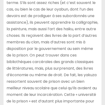
terme. S’ils sont assez riches (et c’est souvent le
cas, ou bien le cas de leur oyabun, dont l’un des
devoirs est de prodiguer à ses subordonnés une
assistance), ils peuvent apprendre la calligraphie,
la peinture, mais aussi l’art des haiku, entre autre
choses. Ils reçoivent des livres de la part d’autres
membres du clan, mais d’autres sont mis à
disposition par le gouvernement au sein même
de la prison. On peut trouver dans ces
bibliothèques carcérales des grands classiques
de littératures, mais, plus surprenant, des livres
d’économie ou même de droit. De fait, les yakuza
ressortent souvent de prison avec un bien
meilleur niveau scolaire que celui qu’ils avaient au
moment de leur incarcération. Cette « université
de la prison » est d’autant plus importante pour