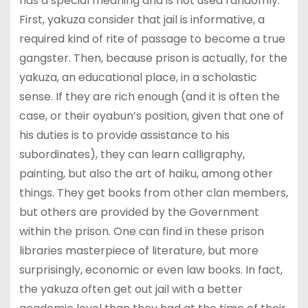
has a special meaning and is not used randomly.
First, yakuza consider that jail is informative, a
required kind of rite of passage to become a true
gangster. Then, because prison is actually, for the
yakuza, an educational place, in a scholastic
sense. If they are rich enough (and it is often the
case, or their oyabun’s position, given that one of
his duties is to provide assistance to his
subordinates), they can learn calligraphy,
painting, but also the art of haiku, among other
things. They get books from other clan members,
but others are provided by the Government
within the prison. One can find in these prison
libraries masterpiece of literature, but more
surprisingly, economic or even law books. In fact,
the yakuza often get out jail with a better