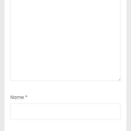
Name
*