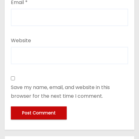
Email
*
Website
Save my name, email, and website in this
browser for the next time I comment.