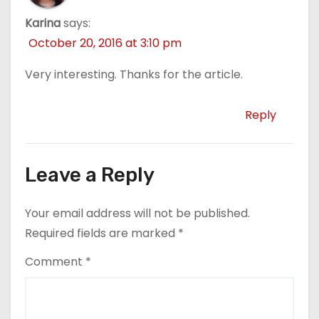
Karina
says:
October 20, 2016 at 3:10 pm
Very interesting. Thanks for the article.
Reply
Leave a Reply
Your email address will not be published.
Required fields are marked
*
Comment
*