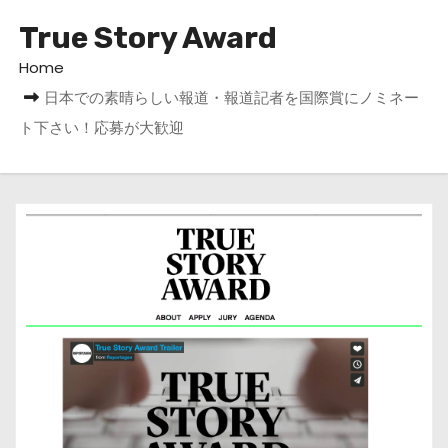
True Story Award
Home
日本での素晴らしい報道・報道記者を国際賞にノミネー
ト下さい！応募が大歓迎