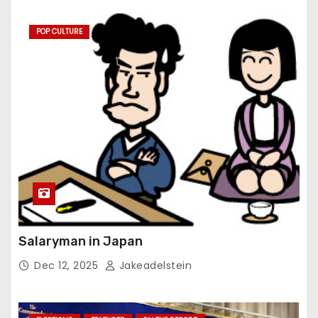
POP CULTURE
Salaryman in Japan
Dec 12, 2025
Jakeadelstein